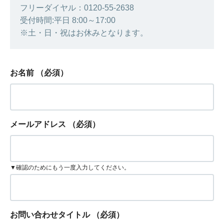
フリーダイヤル：0120-55-2638
受付時間:平日 8:00～17:00
※土・日・祝はお休みとなります。
お名前
（必須）
メールアドレス
（必須）
▼確認のためにもう一度入力してください。
お問い合わせタイトル
（必須）