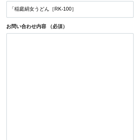
お問い合わせ内容
（必須）