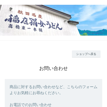
ショップへ戻る
お問い合わせ
商品に対するお問い合わせなど、こちらのフォーム
よりお気軽にお尋ねください。
お電話でのお問い合わせ